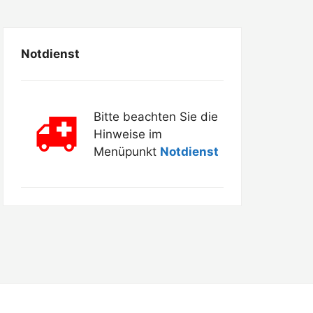
Notdienst
Bitte beachten Sie die
Hinweise im
Menüpunkt
Notdienst