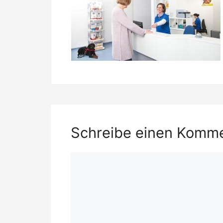
Schreibe einen Komm
Kommentar