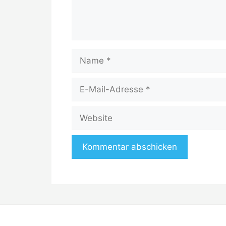
Name
E-
Mail-
Adresse
Website