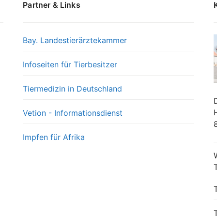
Partner & Links
Bay. Landestierärztekammer
Infoseiten für Tierbesitzer
Tiermedizin in Deutschland
Vetion - Informationsdienst
Impfen für Afrika