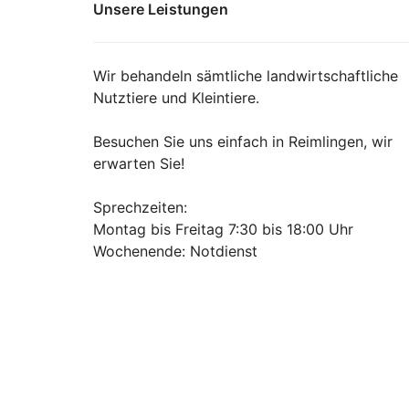
Unsere Leistungen
Wir behandeln sämtliche landwirtschaftliche
Nutztiere und Kleintiere.
Besuchen Sie uns einfach in Reimlingen, wir
erwarten Sie!
Sprechzeiten:
Montag bis Freitag 7:30 bis 18:00 Uhr
Wochenende: Notdienst