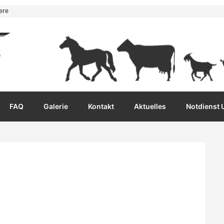
ere
FAQ
Galerie
Kontakt
Aktuelles
Notdienst