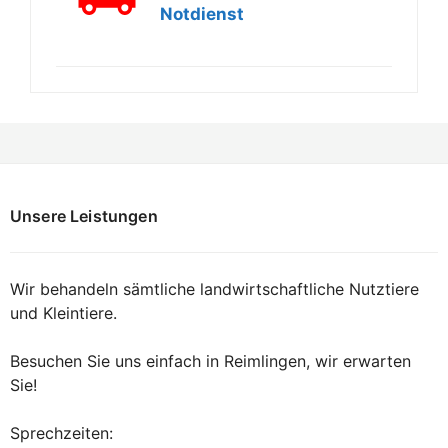
Notdienst
Unsere Leistungen
Wir behandeln sämtliche landwirtschaftliche Nutztiere
und Kleintiere.
Besuchen Sie uns einfach in Reimlingen, wir erwarten
Sie!
Sprechzeiten: