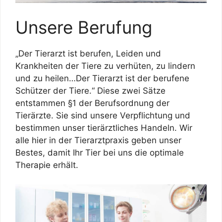
Unsere Berufung
„Der Tierarzt ist berufen, Leiden und
Krankheiten der Tiere zu verhüten, zu lindern
und zu heilen…Der Tierarzt ist der berufene
Schützer der Tiere.“ Diese zwei Sätze
entstammen §1 der Berufsordnung der
Tierärzte. Sie sind unsere Verpflichtung und
bestimmen unser tierärztliches Handeln. Wir
alle hier in der Tierarztpraxis geben unser
Bestes, damit Ihr Tier bei uns die optimale
Therapie erhält.