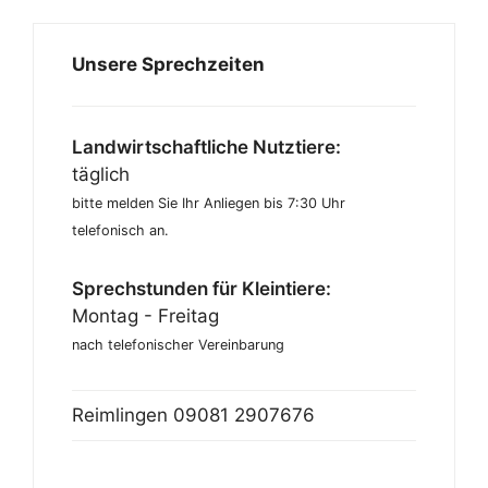
Unsere Sprechzeiten
Landwirtschaftliche Nutztiere:
täglich
bitte melden Sie Ihr Anliegen bis 7:30 Uhr
telefonisch an.
Sprechstunden für Kleintiere:
Montag - Freitag
nach telefonischer Vereinbarung
Reimlingen
09081 2907676