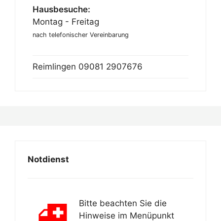
Hausbesuche:
Montag - Freitag
nach telefonischer Vereinbarung
Reimlingen
09081 2907676
Notdienst
Bitte beachten Sie die
Hinweise im Menüpunkt