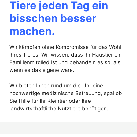
Tiere jeden Tag ein
bisschen besser
machen.
Wir kämpfen ohne Kompromisse für das Wohl
Ihres Tieres. Wir wissen, dass Ihr Haustier ein
Familienmitglied ist und behandeln es so, als
wenn es das eigene wäre.
Wir bieten Ihnen rund um die Uhr eine
hochwertige medizinische Betreuung, egal ob
Sie Hilfe für Ihr Kleintier oder Ihre
landwirtschaftliche Nutztiere benötigen.