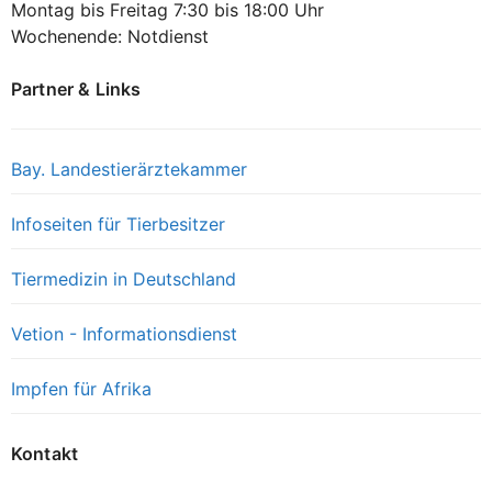
Montag bis Freitag 7:30 bis 18:00 Uhr
Wochenende: Notdienst
Partner & Links
Bay. Landestierärztekammer
Infoseiten für Tierbesitzer
Tiermedizin in Deutschland
Vetion - Informationsdienst
Impfen für Afrika
Kontakt