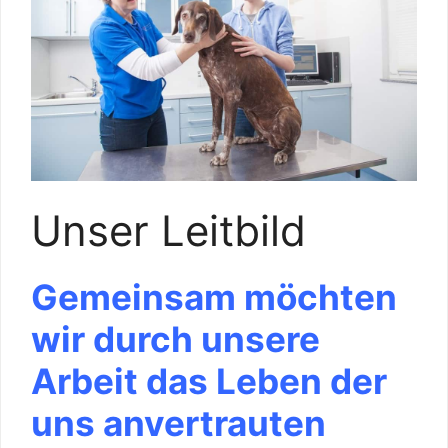
Unser Leitbild
Gemeinsam möchten
wir durch unsere
Arbeit das Leben der
uns anvertrauten