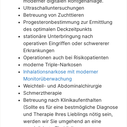
moderner digitalen Röntgenanlage.
Ultraschalluntersuchungen
Betreuung von Zuchttieren
Progesteronbestimmung zur Ermittlung
des optimalen Deckzeitpunkts
stationäre Unterbringung nach
operativen Eingriffen oder schwererer
Erkrankungen
Operationen auch bei Risikopatienten
moderne Triple-Narkosen
Inhalationsnarkose mit moderner
Monitorüberwachung
Weichteil- und Abdominalchirurgie
Schmerztherapie
Betreuung nach Klinikaufenthalten
(Sollte es für eine bestmögliche Diagnose
und Therapie Ihres Lieblings nötig sein,
werden wir Sie umgehend an eine