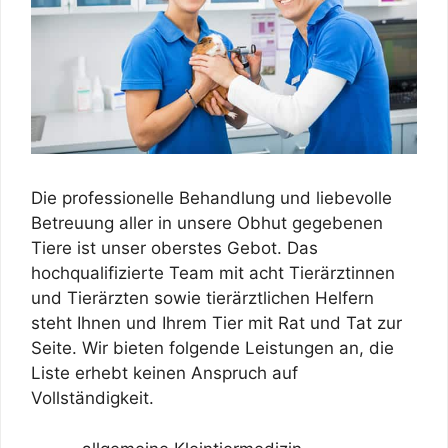
Die professionelle Behandlung und liebevolle
Betreuung aller in unsere Obhut gegebenen
Tiere ist unser oberstes Gebot. Das
hochqualifizierte Team mit acht Tierärztinnen
und Tierärzten sowie tierärztlichen Helfern
steht Ihnen und Ihrem Tier mit Rat und Tat zur
Seite. Wir bieten folgende Leistungen an, die
Liste erhebt keinen Anspruch auf
Vollständigkeit.