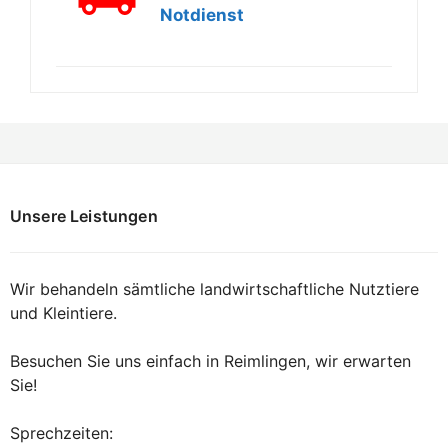
Notdienst
Unsere Leistungen
Wir behandeln sämtliche landwirtschaftliche Nutztiere
und Kleintiere.
Besuchen Sie uns einfach in Reimlingen, wir erwarten
Sie!
Sprechzeiten: