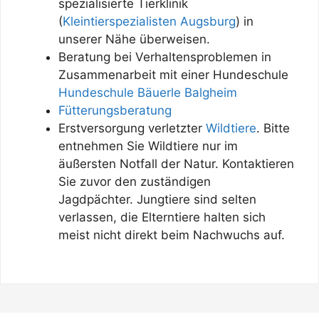
spezialisierte Tierklinik
(
Kleintierspezialisten Augsburg
) in
unserer Nähe überweisen.
Beratung bei Verhaltensproblemen in
Zusammenarbeit mit einer Hundeschule
Hundeschule Bäuerle Balgheim
Fütterungsberatung
Erstversorgung verletzter
Wildtiere
. Bitte
entnehmen Sie Wildtiere nur im
äußersten Notfall der Natur. Kontaktieren
Sie zuvor den zuständigen
Jagdpächter. Jungtiere sind selten
verlassen, die Elterntiere halten sich
meist nicht direkt beim Nachwuchs auf.