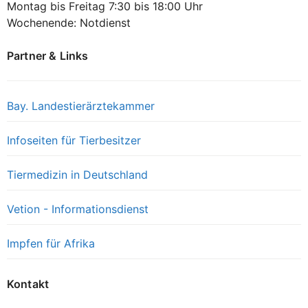
Montag bis Freitag 7:30 bis 18:00 Uhr
Wochenende: Notdienst
Partner & Links
Bay. Landestierärztekammer
Infoseiten für Tierbesitzer
Tiermedizin in Deutschland
Vetion - Informationsdienst
Impfen für Afrika
Kontakt