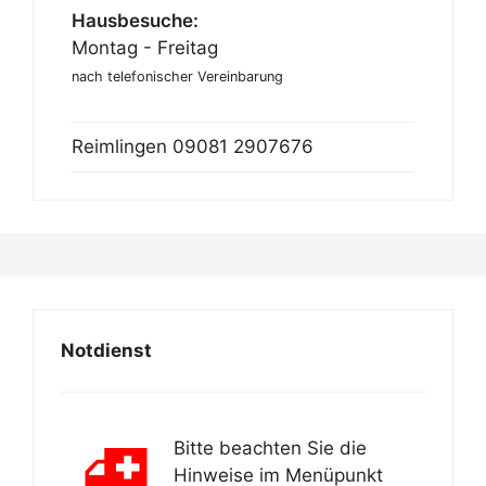
Hausbesuche:
Montag - Freitag
nach telefonischer Vereinbarung
Reimlingen
09081 2907676
Notdienst
Bitte beachten Sie die
Hinweise im Menüpunkt