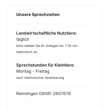
Unsere Sprechzeiten
Landwirtschaftliche Nutztiere:
täglich
bitte melden Sie Ihr Anliegen bis 7:30 Uhr
telefonisch an.
Sprechstunden für Kleintiere:
Montag - Freitag
nach telefonischer Vereinbarung
Reimlingen
09081 2907676