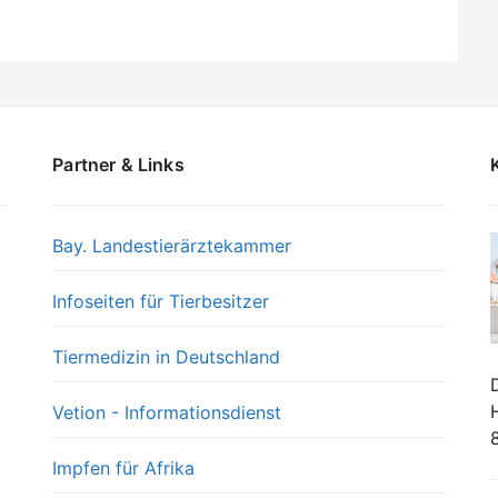
Partner & Links
Bay. Landestierärztekammer
Infoseiten für Tierbesitzer
Tiermedizin in Deutschland
Vetion - Informationsdienst
Impfen für Afrika