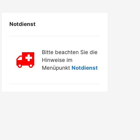
Notdienst
Bitte beachten Sie die
Hinweise im
Menüpunkt
Notdienst