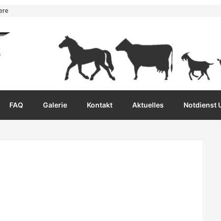
ere
FAQ
Galerie
Kontakt
Aktuelles
Notdienst