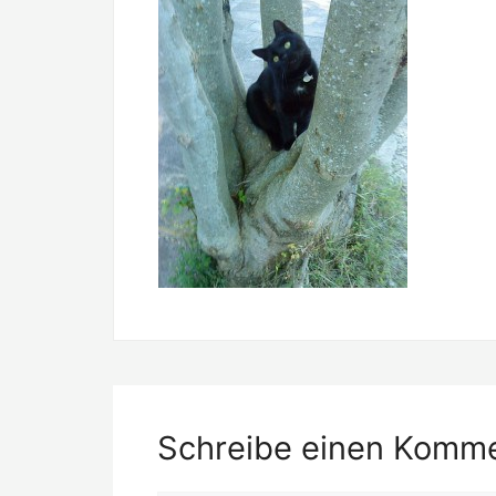
Schreibe einen Komm