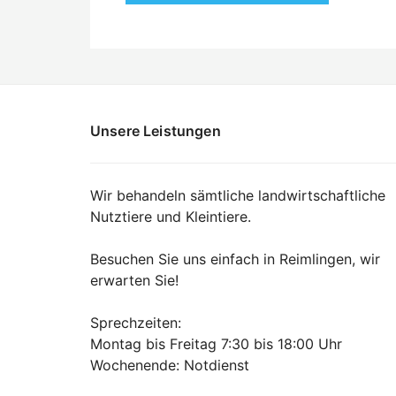
Unsere Leistungen
Wir behandeln sämtliche landwirtschaftliche
Nutztiere und Kleintiere.
Besuchen Sie uns einfach in Reimlingen, wir
erwarten Sie!
Sprechzeiten:
Montag bis Freitag 7:30 bis 18:00 Uhr
Wochenende: Notdienst