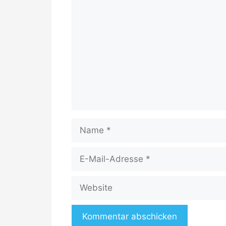
Kommentar
Name
E-
Mail-
Adresse
Website