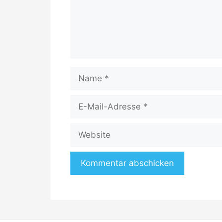
Name
E-
Mail-
Adresse
Website