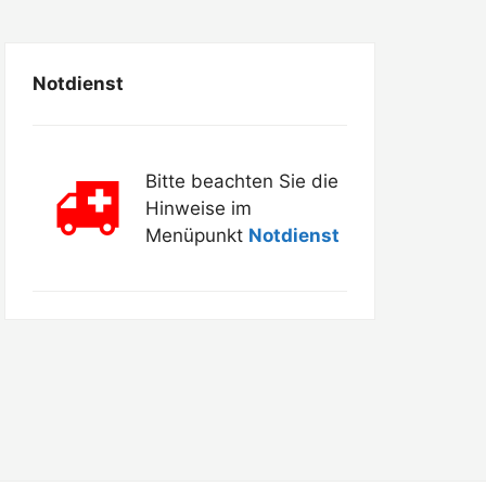
Notdienst
Bitte beachten Sie die
Hinweise im
Menüpunkt
Notdienst