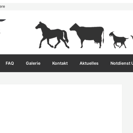
ere
FAQ
Galerie
Kontakt
Aktuelles
Notdienst