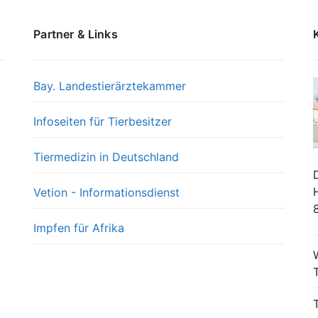
Partner & Links
Bay. Landestierärztekammer
Infoseiten für Tierbesitzer
Tiermedizin in Deutschland
Vetion - Informationsdienst
Impfen für Afrika