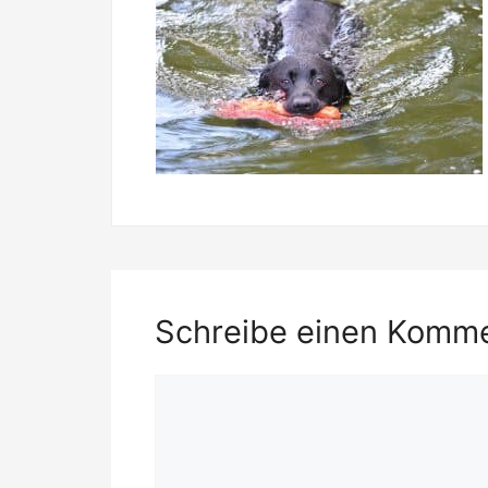
Schreibe einen Komm
Kommentar