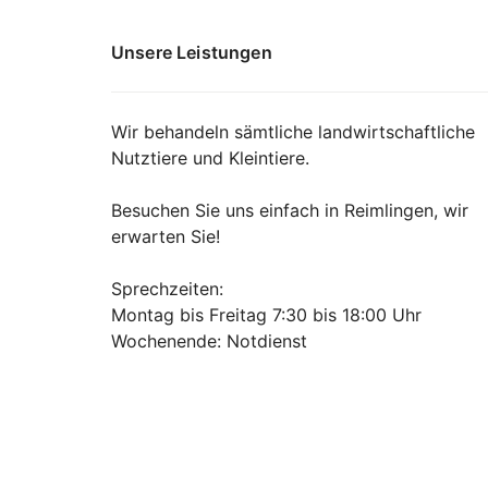
Unsere Leistungen
Wir behandeln sämtliche landwirtschaftliche
Nutztiere und Kleintiere.
Besuchen Sie uns einfach in Reimlingen, wir
erwarten Sie!
Sprechzeiten:
Montag bis Freitag 7:30 bis 18:00 Uhr
Wochenende: Notdienst