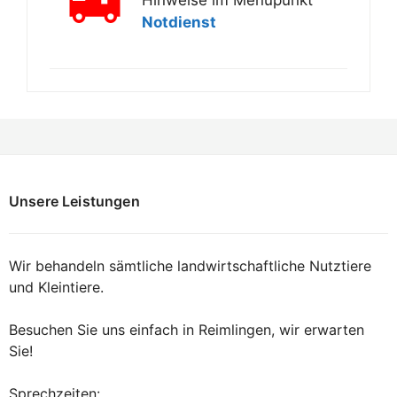
Hinweise im Menüpunkt
Notdienst
Unsere Leistungen
Wir behandeln sämtliche landwirtschaftliche Nutztiere
und Kleintiere.
Besuchen Sie uns einfach in Reimlingen, wir erwarten
Sie!
Sprechzeiten: