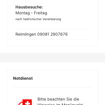
Hausbesuche:
Montag - Freitag
nach telefonischer Vereinbarung
Reimlingen
09081 2907676
Notdienst
Bitte beachten Sie die