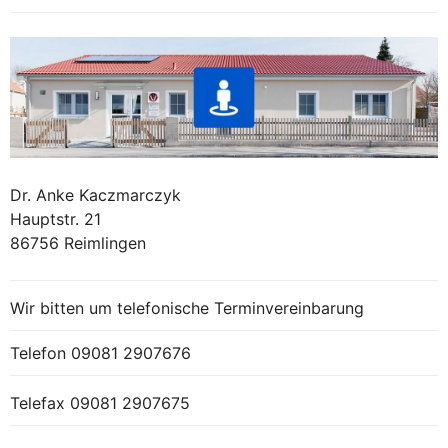
Dr. Anke Kaczmarczyk
Hauptstr. 21
86756 Reimlingen
Wir bitten um telefonische Terminvereinbarung
Telefon
09081 2907676
Telefax 09081 2907675