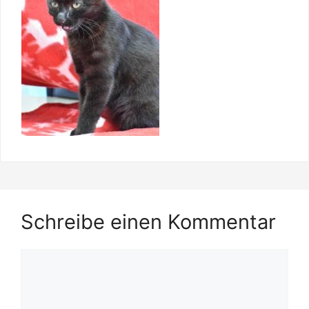
Schreibe einen Kommentar
Kommentar