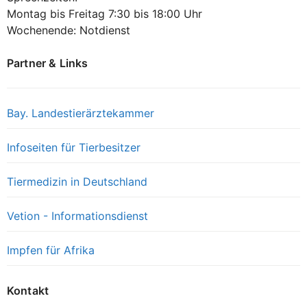
Montag bis Freitag 7:30 bis 18:00 Uhr
Wochenende: Notdienst
Partner & Links
Bay. Landestierärztekammer
Infoseiten für Tierbesitzer
Tiermedizin in Deutschland
Vetion - Informationsdienst
Impfen für Afrika
Kontakt