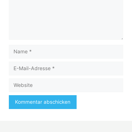
Name
E-
Mail-
Adresse
Website