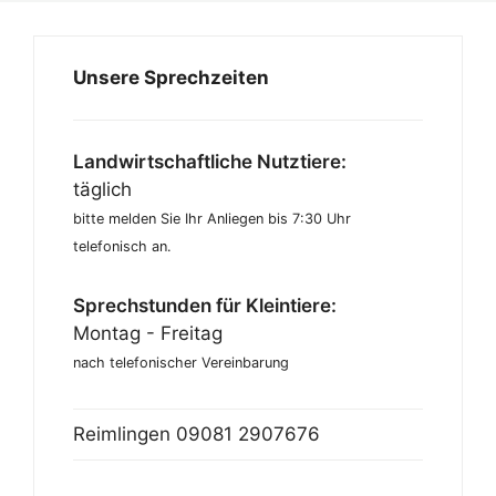
Unsere Sprechzeiten
Landwirtschaftliche Nutztiere:
täglich
bitte melden Sie Ihr Anliegen bis 7:30 Uhr
telefonisch an.
Sprechstunden für Kleintiere:
Montag - Freitag
nach telefonischer Vereinbarung
Reimlingen
09081 2907676