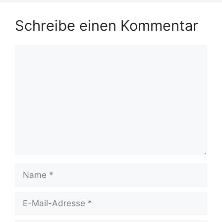
Schreibe einen Kommentar
Kommentar
Name
E-
Mail-
Adresse