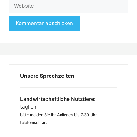
Website
Unsere Sprechzeiten
Landwirtschaftliche Nutztiere:
täglich
bitte melden Sie Ihr Anliegen bis 7:30 Uhr
telefonisch an.