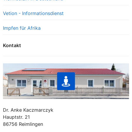
Vetion - Informationsdienst
Impfen für Afrika
Kontakt
Dr. Anke Kaczmarczyk
Hauptstr. 21
86756 Reimlingen