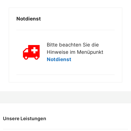
Notdienst
Bitte beachten Sie die
Hinweise im Menüpunkt
Notdienst
Unsere Leistungen