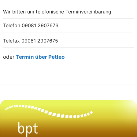
Wir bitten um telefonische Terminvereinbarung
Telefon
09081 2907676
Telefax 09081 2907675
oder
Termin über Petleo