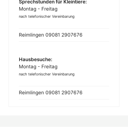
Sprechstunden für Kleintiere:
Montag - Freitag
nach telefonischer Vereinbarung
Reimlingen
09081 2907676
Hausbesuche:
Montag - Freitag
nach telefonischer Vereinbarung
Reimlingen
09081 2907676