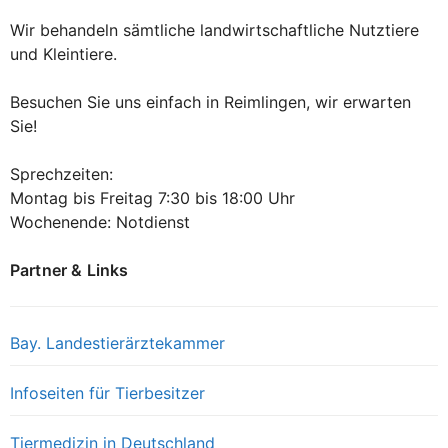
Wir behandeln sämtliche landwirtschaftliche Nutztiere
und Kleintiere.
Besuchen Sie uns einfach in Reimlingen, wir erwarten
Sie!
Sprechzeiten:
Montag bis Freitag 7:30 bis 18:00 Uhr
Wochenende: Notdienst
Partner & Links
Bay. Landestierärztekammer
Infoseiten für Tierbesitzer
Tiermedizin in Deutschland