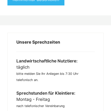
Unsere Sprechzeiten
Landwirtschaftliche Nutztiere:
täglich
bitte melden Sie Ihr Anliegen bis 7:30 Uhr
telefonisch an.
Sprechstunden für Kleintiere:
Montag - Freitag
nach telefonischer Vereinbarung