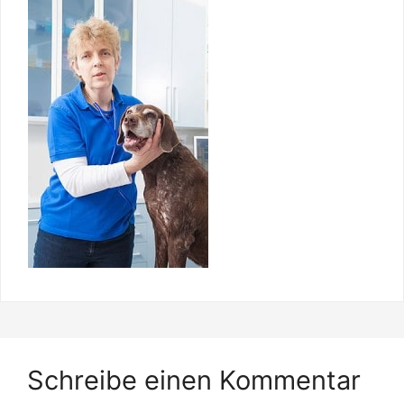
Schreibe einen Kommentar