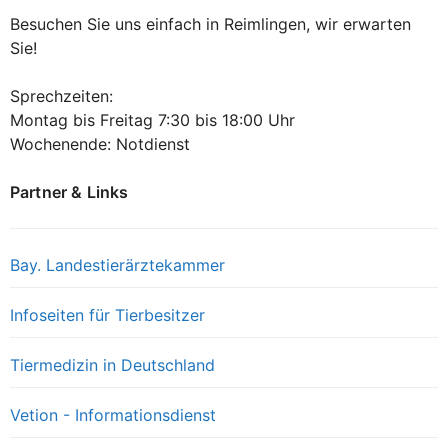
Besuchen Sie uns einfach in Reimlingen, wir erwarten
Sie!
Sprechzeiten:
Montag bis Freitag 7:30 bis 18:00 Uhr
Wochenende: Notdienst
Partner & Links
Bay. Landestierärztekammer
Infoseiten für Tierbesitzer
Tiermedizin in Deutschland
Vetion - Informationsdienst