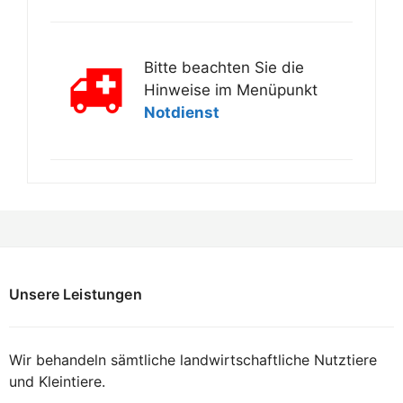
Bitte beachten Sie die
Hinweise im Menüpunkt
Notdienst
Unsere Leistungen
Wir behandeln sämtliche landwirtschaftliche Nutztiere
und Kleintiere.