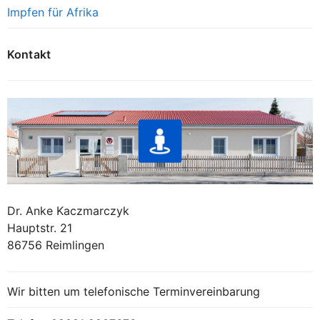
Impfen für Afrika
Kontakt
Dr. Anke Kaczmarczyk
Hauptstr. 21
86756 Reimlingen
Wir bitten um telefonische Terminvereinbarung