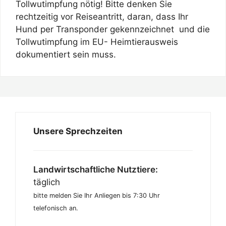
Tollwutimpfung nötig! Bitte denken Sie
rechtzeitig vor Reiseantritt, daran, dass Ihr
Hund per Transponder gekennzeichnet und die
Tollwutimpfung im EU- Heimtierausweis
dokumentiert sein muss.
Unsere Sprechzeiten
Landwirtschaftliche Nutztiere:
täglich
bitte melden Sie Ihr Anliegen bis 7:30 Uhr
telefonisch an.