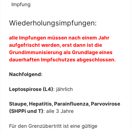
Impfung
Wiederholungsimpfungen:
alle Impfungen müssen nach einem Jahr
aufgefrischt werden, erst dann ist die
Grundimmunisierung als Grundlage eines
dauerhaften Impfschutzes abgeschlossen.
Nachfolgend:
Leptospirose (L4)
: jährlich
Staupe, Hepatitis, Parainfluenza, Parvovirose
(SHPPi und T)
: alle 3 Jahre
Für den Grenzübertritt ist eine gültige