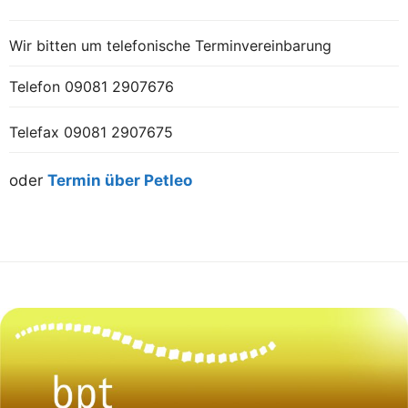
Wir bitten um telefonische Terminvereinbarung
Telefon
09081 2907676
Telefax 09081 2907675
oder
Termin über Petleo