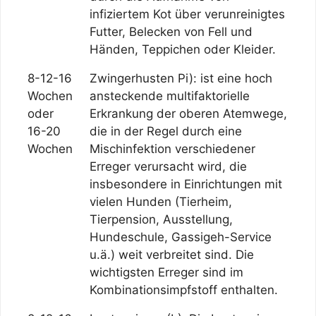
infiziertem Kot über verunreinigtes
Futter, Belecken von Fell und
Händen, Teppichen oder Kleider.
8-12-16
Zwingerhusten Pi): ist eine hoch
Wochen
ansteckende multifaktorielle
oder
Erkrankung der oberen Atemwege,
16-20
die in der Regel durch eine
Wochen
Mischinfektion verschiedener
Erreger verursacht wird, die
insbesondere in Einrichtungen mit
vielen Hunden (Tierheim,
Tierpension, Ausstellung,
Hundeschule, Gassigeh-Service
u.ä.) weit verbreitet sind. Die
wichtigsten Erreger sind im
Kombinationsimpfstoff enthalten.