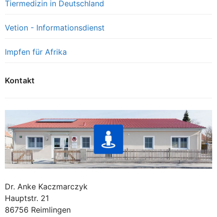
Tiermedizin in Deutschland
Vetion - Informationsdienst
Impfen für Afrika
Kontakt
Dr. Anke Kaczmarczyk
Hauptstr. 21
86756 Reimlingen