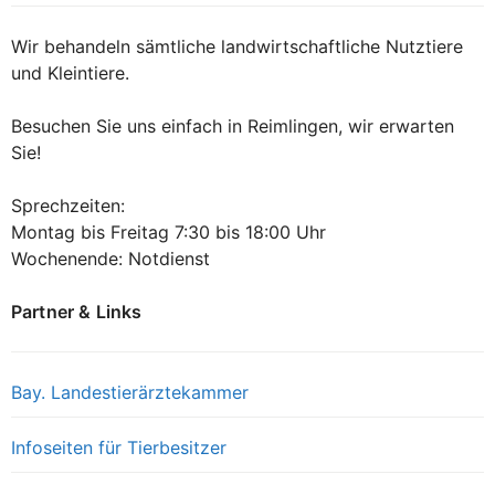
Wir behandeln sämtliche landwirtschaftliche Nutztiere
und Kleintiere.
Besuchen Sie uns einfach in Reimlingen, wir erwarten
Sie!
Sprechzeiten:
Montag bis Freitag 7:30 bis 18:00 Uhr
Wochenende: Notdienst
Partner & Links
Bay. Landestierärztekammer
Infoseiten für Tierbesitzer