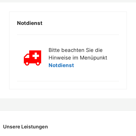
Notdienst
Bitte beachten Sie die
Hinweise im Menüpunkt
Notdienst
Unsere Leistungen