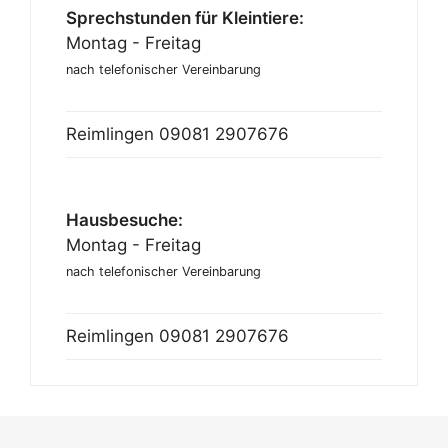
Sprechstunden für Kleintiere:
Montag - Freitag
nach telefonischer Vereinbarung
Reimlingen
09081 2907676
Hausbesuche:
Montag - Freitag
nach telefonischer Vereinbarung
Reimlingen
09081 2907676