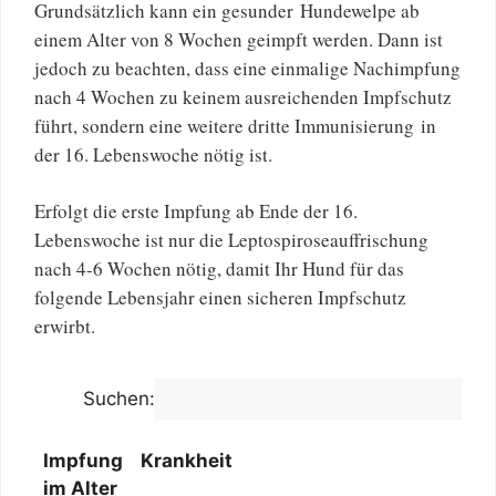
Grundsätzlich kann ein gesunder Hundewelpe ab
einem Alter von 8 Wochen geimpft werden. Dann ist
jedoch zu beachten, dass eine einmalige Nachimpfung
nach 4 Wochen zu keinem ausreichenden Impfschutz
führt, sondern eine weitere dritte Immunisierung in
der 16. Lebenswoche nötig ist.
Erfolgt die erste Impfung ab Ende der 16.
Lebenswoche ist nur die Leptospiroseauffrischung
nach 4-6 Wochen nötig, damit Ihr Hund für das
folgende Lebensjahr einen sicheren Impfschutz
erwirbt.
Suchen:
Impfung
Krankheit
im Alter