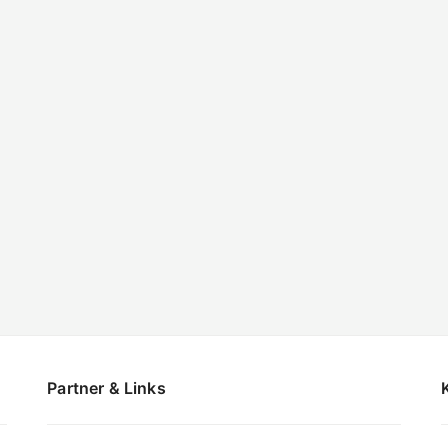
Partner & Links