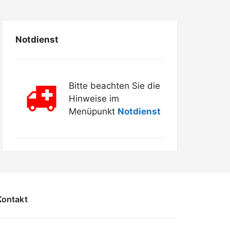
Notdienst
Bitte beachten Sie die
Hinweise im
Menüpunkt
Notdienst
Kontakt