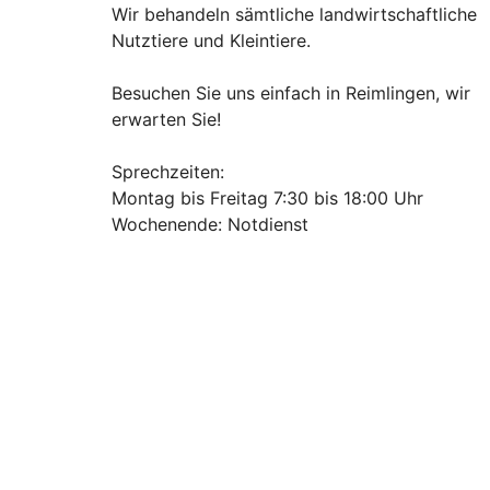
Wir behandeln sämtliche landwirtschaftliche
Nutztiere und Kleintiere.
Besuchen Sie uns einfach in Reimlingen, wir
erwarten Sie!
Sprechzeiten:
Montag bis Freitag 7:30 bis 18:00 Uhr
Wochenende: Notdienst