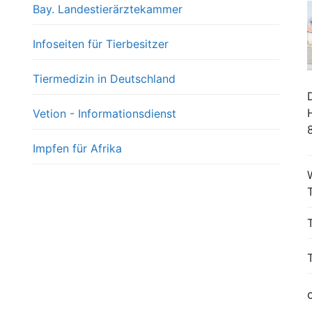
Bay. Landestierärztekammer
Infoseiten für Tierbesitzer
Tiermedizin in Deutschland
Vetion - Informationsdienst
Impfen für Afrika