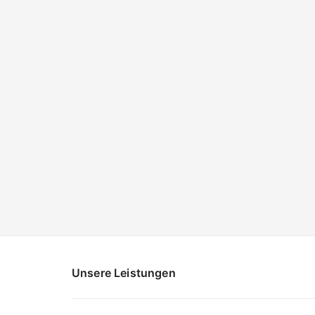
Unsere Leistungen