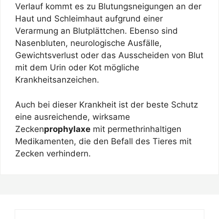
Verlauf kommt es zu Blutungsneigungen an der
Haut und Schleimhaut aufgrund einer
Verarmung an Blutplättchen. Ebenso sind
Nasenbluten, neurologische Ausfälle,
Gewichtsverlust oder das Ausscheiden von Blut
mit dem Urin oder Kot mögliche
Krankheitsanzeichen.
Auch bei dieser Krankheit ist der beste Schutz
eine ausreichende, wirksame
Zecken
prophylaxe
mit permethrinhaltigen
Medikamenten, die den Befall des Tieres mit
Zecken verhindern.