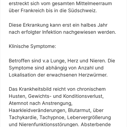
erstreckt sich vom gesamten Mittelmeerraum
über Frankreich bis in die Südschweiz.
Diese Erkrankung kann erst ein halbes Jahr
nach erfolgter Infektion nachgewiesen werden.
Klinische Symptome:
Betroffen sind v.a Lunge, Herz und Nieren. Die
Symptome sind abhängig von Anzahl und
Lokalisation der erwachsenen Herzwürmer.
Das Krankheitsbild reicht von chronischem
Husten, Gewichts- und Konditionsverlust,
Atemnot nach Anstrengung,
Haarkleidveränderungen, Blutarmut, über
Tachykardie, Tachypnoe, Lebervergrößerung
und Nierenfunktionsstörungen. Absterbende