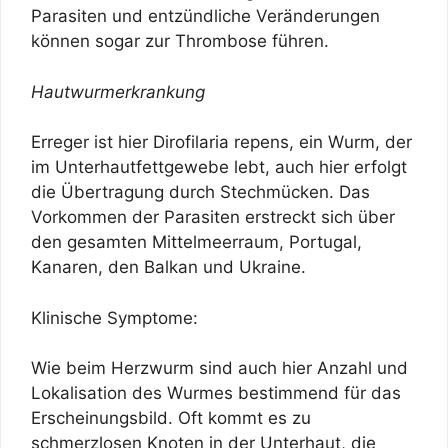
Parasiten und entzündliche Veränderungen
können sogar zur Thrombose führen.
Hautwurmerkrankung
Erreger ist hier Dirofilaria repens, ein Wurm, der
im Unterhautfettgewebe lebt, auch hier erfolgt
die Übertragung durch Stechmücken. Das
Vorkommen der Parasiten erstreckt sich über
den gesamten Mittelmeerraum, Portugal,
Kanaren, den Balkan und Ukraine.
Klinische Symptome:
Wie beim Herzwurm sind auch hier Anzahl und
Lokalisation des Wurmes bestimmend für das
Erscheinungsbild. Oft kommt es zu
schmerzlosen Knoten in der Unterhaut, die