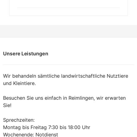
Unsere Leistungen
Wir behandeln sämtliche landwirtschaftliche Nutztiere
und Kleintiere.
Besuchen Sie uns einfach in Reimlingen, wir erwarten
Sie!
Sprechzeiten:
Montag bis Freitag 7:30 bis 18:00 Uhr
Wochenende: Notdienst