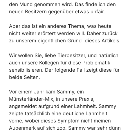
den Mund genommen wird. Das finde ich den
neuen Besitzern gegenüber etwas unfair.
Aber das ist ein anderes Thema, was heute
nicht weiter erörtert werden will. Daher zurück
zu unserem eigentlichen Grund dieses Artikels.
Wir wollen Sie, liebe Tierbesitzer, und natürlich
auch unsere Kollegen für diese Problematik
sensibilisieren. Der folgende Fall zeigt diese für
beide Seiten.
Vor einem Jahr kam Sammy, ein
Münsterländer-Mix, in unsere Praxis,
angemeldet aufgrund einer Lahmheit. Sammy
zeigte tatsächlich eine deutliche Lahmheit
vorne, wobei dieses Symptom nicht meinen
Augenmerk auf sich zog. Sammy war sehr dünn