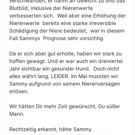
verschwanden, er nahm an Gewicht zu und das
Blutbild, inklusive der Nierenwerte
verbesserten sich. Weil aber eine Erhöhung der
Nierenwerte bereits eine starke irreversible
Schädigung der Niere bedeutet, war in diesem
Fall Sammys Prognose sehr vorsichtig.
Da er sich aber gut erholte, haben wir stark zu
hoffen gewagt. Und er war auch ein dreiviertel
Jahr sichtbar ein gesunder Hund. Doch nicht
alles währt lang, LEIDER. Im Mai mussten wir
Sammy aufgrund von seinem Nierenversagen
erlösen.
Wir hätten Dir mehr Zeit gewünscht, Du süßer
Mann.
Rechtzeitig erkannt, hätte Sammy