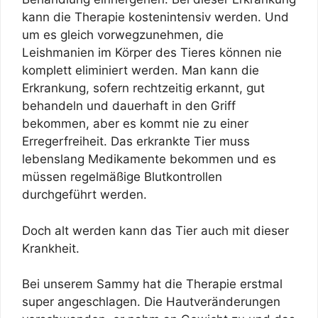
kann die Therapie kostenintensiv werden. Und
um es gleich vorwegzunehmen, die
Leishmanien im Körper des Tieres können nie
komplett eliminiert werden. Man kann die
Erkrankung, sofern rechtzeitig erkannt, gut
behandeln und dauerhaft in den Griff
bekommen, aber es kommt nie zu einer
Erregerfreiheit. Das erkrankte Tier muss
lebenslang Medikamente bekommen und es
müssen regelmäßige Blutkontrollen
durchgeführt werden.
Doch alt werden kann das Tier auch mit dieser
Krankheit.
Bei unserem Sammy hat die Therapie erstmal
super angeschlagen. Die Hautveränderungen