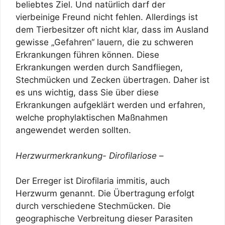
beliebtes Ziel. Und natürlich darf der
vierbeinige Freund nicht fehlen. Allerdings ist
dem Tierbesitzer oft nicht klar, dass im Ausland
gewisse „Gefahren“ lauern, die zu schweren
Erkrankungen führen können. Diese
Erkrankungen werden durch Sandfliegen,
Stechmücken und Zecken übertragen. Daher ist
es uns wichtig, dass Sie über diese
Erkrankungen aufgeklärt werden und erfahren,
welche prophylaktischen Maßnahmen
angewendet werden sollten.
Herzwurmerkrankung- Dirofilariose
–
Der Erreger ist Dirofilaria immitis, auch
Herzwurm genannt. Die Übertragung erfolgt
durch verschiedene Stechmücken. Die
geographische Verbreitung dieser Parasiten