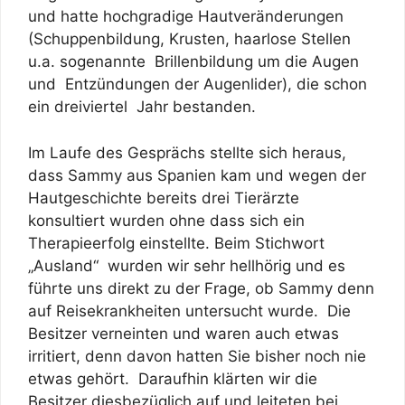
und hatte hochgradige Hautveränderungen
(Schuppenbildung, Krusten, haarlose Stellen
u.a. sogenannte Brillenbildung um die Augen
und Entzündungen der Augenlider), die schon
ein dreiviertel Jahr bestanden.
Im Laufe des Gesprächs stellte sich heraus,
dass Sammy aus Spanien kam und wegen der
Hautgeschichte bereits drei Tierärzte
konsultiert wurden ohne dass sich ein
Therapieerfolg einstellte. Beim Stichwort
„Ausland“ wurden wir sehr hellhörig und es
führte uns direkt zu der Frage, ob Sammy denn
auf Reisekrankheiten untersucht wurde. Die
Besitzer verneinten und waren auch etwas
irritiert, denn davon hatten Sie bisher noch nie
etwas gehört. Daraufhin klärten wir die
Besitzer diesbezüglich auf und leiteten bei