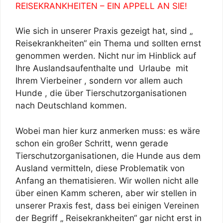
REISEKRANKHEITEN – EIN APPELL AN SIE!
Wie sich in unserer Praxis gezeigt hat, sind „
Reisekrankheiten“ ein Thema und sollten ernst
genommen werden. Nicht nur im Hinblick auf
Ihre Auslandsaufenthalte und Urlaube mit
Ihrem Vierbeiner , sondern vor allem auch
Hunde , die über Tierschutzorganisationen
nach Deutschland kommen.
Wobei man hier kurz anmerken muss: es wäre
schon ein großer Schritt, wenn gerade
Tierschutzorganisationen, die Hunde aus dem
Ausland vermitteln, diese Problematik von
Anfang an thematisieren. Wir wollen nicht alle
über einen Kamm scheren, aber wir stellen in
unserer Praxis fest, dass bei einigen Vereinen
der Begriff „ Reisekrankheiten“ gar nicht erst in