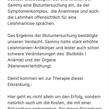
Sammy eine Blutuntersuchung ein, da der
Symptomenkomplex, die Anamnese und auch
die Lahmheit offensichtlich für eine
Leishmaniose sprachen.
Das Ergebnis der Blutuntersuchung bestätigte
unseren Verdacht. Sammy hatte stark erhöhte
Leishmanien-Antikörper und leider auch schon
schwere Veränderungen des Blutbilds (
Anämie) und der Organe
(Nierenwerterhöhung).
Damit kommen wir zur Therapie dieser
Erkrankung.:
Hier geht es nicht allein um den Erfolg, sondern
natürlich auch um die Kosten, die mit einer
Behandlung einhergehen. Bei dieser Erkrankung