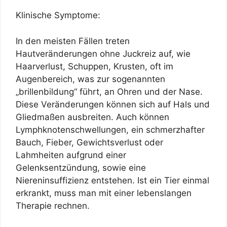
Klinische Symptome:
In den meisten Fällen treten
Hautveränderungen ohne Juckreiz auf, wie
Haarverlust, Schuppen, Krusten, oft im
Augenbereich, was zur sogenannten
„brillenbildung“ führt, an Ohren und der Nase.
Diese Veränderungen können sich auf Hals und
Gliedmaßen ausbreiten. Auch können
Lymphknotenschwellungen, ein schmerzhafter
Bauch, Fieber, Gewichtsverlust oder
Lahmheiten aufgrund einer
Gelenksentzündung, sowie eine
Niereninsuffizienz entstehen. Ist ein Tier einmal
erkrankt, muss man mit einer lebenslangen
Therapie rechnen.