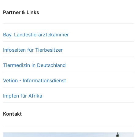
Partner & Links
Bay. Landestierärztekammer
Infoseiten für Tierbesitzer
Tiermedizin in Deutschland
Vetion - Informationsdienst
Impfen für Afrika
Kontakt