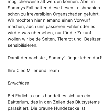
möglicherweise alt werden können. Aber in
Sammys Fall hatten diese fiesen Leishmanien
schon zu irreversiblen Organschaden geführt.
Wir möchten hier niemand einen Vorwurf
machen, auch uns passieren Fehler oder es
wird etwas übersehen, nur für die Zukunft
wollen wir beide Seiten, Tierarzt und Besitzer
sensibilisieren.
Damit der nächste „ Sammy“ länger leben darf!
Ihre Cleo Miller und Team
Ehrlichiose
Bei Ehrlichia canis handelt es sich um ein
Bakterium, das in den Zellen des Blutsystems
parasitiert. Die braune Hundezecke ist