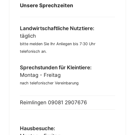
Unsere Sprechzeiten
Landwirtschaftliche Nutztiere:
täglich
bitte melden Sie Ihr Anliegen bis 7:30 Uhr
telefonisch an.
Sprechstunden für Kleintiere:
Montag - Freitag
nach telefonischer Vereinbarung
Reimlingen
09081 2907676
Hausbesuche: