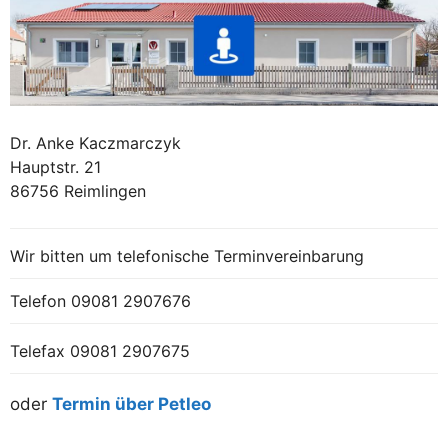
Dr. Anke Kaczmarczyk
Hauptstr. 21
86756 Reimlingen
Wir bitten um telefonische Terminvereinbarung
Telefon
09081 2907676
Telefax 09081 2907675
oder
Termin über Petleo