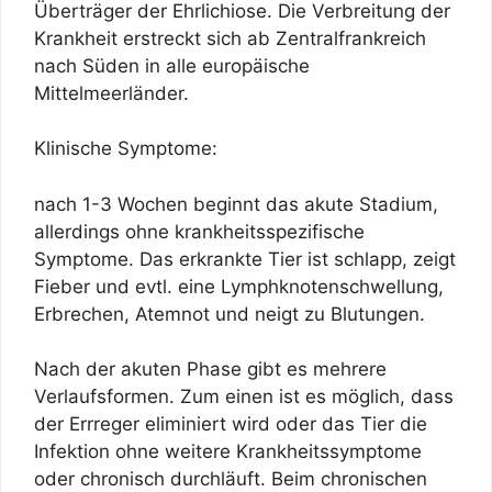
Überträger der Ehrlichiose. Die Verbreitung der
Krankheit erstreckt sich ab Zentralfrankreich
nach Süden in alle europäische
Mittelmeerländer.
Klinische Symptome:
nach 1-3 Wochen beginnt das akute Stadium,
allerdings ohne krankheitsspezifische
Symptome. Das erkrankte Tier ist schlapp, zeigt
Fieber und evtl. eine Lymphknotenschwellung,
Erbrechen, Atemnot und neigt zu Blutungen.
Nach der akuten Phase gibt es mehrere
Verlaufsformen. Zum einen ist es möglich, dass
der Errreger eliminiert wird oder das Tier die
Infektion ohne weitere Krankheitssymptome
oder chronisch durchläuft. Beim chronischen