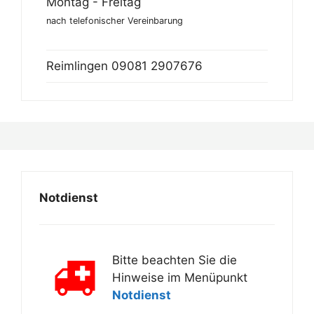
Montag - Freitag
nach telefonischer Vereinbarung
Reimlingen
09081 2907676
Notdienst
Bitte beachten Sie die
Hinweise im Menüpunkt
Notdienst