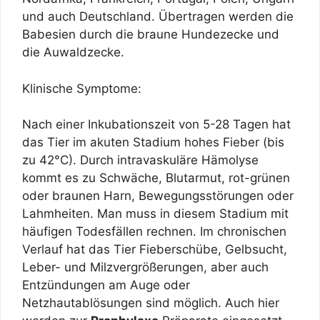
und auch Deutschland. Übertragen werden die
Babesien durch die braune Hundezecke und
die Auwaldzecke.
Klinische Symptome:
Nach einer Inkubationszeit von 5-28 Tagen hat
das Tier im akuten Stadium hohes Fieber (bis
zu 42°C). Durch intravaskuläre Hämolyse
kommt es zu Schwäche, Blutarmut, rot-grünen
oder braunen Harn, Bewegungsstörungen oder
Lahmheiten. Man muss in diesem Stadium mit
häufigen Todesfällen rechnen. Im chronischen
Verlauf hat das Tier Fieberschübe, Gelbsucht,
Leber- und Milzvergrößerungen, aber auch
Entzündungen am Auge oder
Netzhautablösungen sind möglich. Auch hier