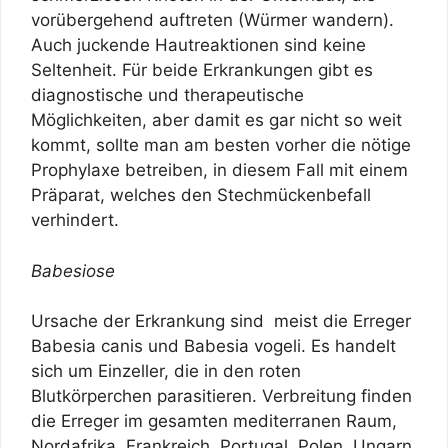
vorübergehend auftreten (Würmer wandern).
Auch juckende Hautreaktionen sind keine
Seltenheit. Für beide Erkrankungen gibt es
diagnostische und therapeutische
Möglichkeiten, aber damit es gar nicht so weit
kommt, sollte man am besten vorher die nötige
Prophylaxe betreiben, in diesem Fall mit einem
Präparat, welches den Stechmückenbefall
verhindert.
Babesiose
Ursache der Erkrankung sind meist die Erreger
Babesia canis und Babesia vogeli. Es handelt
sich um Einzeller, die in den roten
Blutkörperchen parasitieren. Verbreitung finden
die Erreger im gesamten mediterranen Raum,
Nordafrika, Frankreich, Portugal, Polen, Ungarn