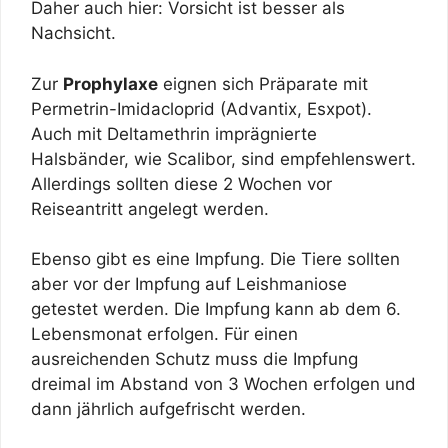
Daher auch hier: Vorsicht ist besser als
Nachsicht.
Zur
Prophylaxe
eignen sich Präparate mit
Permetrin-Imidacloprid (Advantix, Esxpot).
Auch mit Deltamethrin imprägnierte
Halsbänder, wie Scalibor, sind empfehlenswert.
Allerdings sollten diese 2 Wochen vor
Reiseantritt angelegt werden.
Ebenso gibt es eine Impfung. Die Tiere sollten
aber vor der Impfung auf Leishmaniose
getestet werden. Die Impfung kann ab dem 6.
Lebensmonat erfolgen. Für einen
ausreichenden Schutz muss die Impfung
dreimal im Abstand von 3 Wochen erfolgen und
dann jährlich aufgefrischt werden.